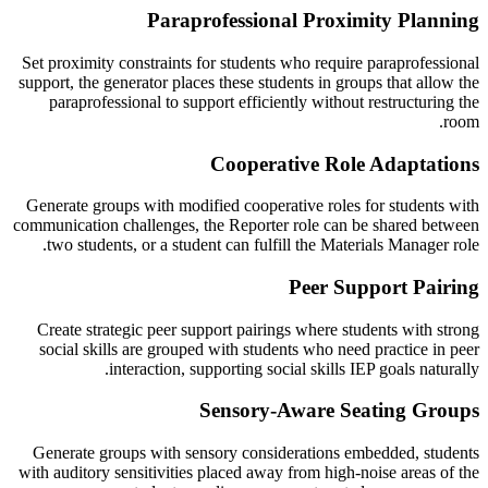
Paraprofessional Proximity Planning
Set proximity constraints for students who require paraprofessional
support, the generator places these students in groups that allow the
paraprofessional to support efficiently without restructuring the
room.
Cooperative Role Adaptations
Generate groups with modified cooperative roles for students with
communication challenges, the Reporter role can be shared between
two students, or a student can fulfill the Materials Manager role.
Peer Support Pairing
Create strategic peer support pairings where students with strong
social skills are grouped with students who need practice in peer
interaction, supporting social skills IEP goals naturally.
Sensory-Aware Seating Groups
Generate groups with sensory considerations embedded, students
with auditory sensitivities placed away from high-noise areas of the