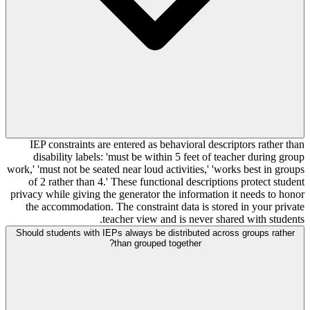
IEP constraints are entered as behavioral descriptors rather than
disability labels: 'must be within 5 feet of teacher during group
work,' 'must not be seated near loud activities,' 'works best in groups
of 2 rather than 4.' These functional descriptions protect student
privacy while giving the generator the information it needs to honor
the accommodation. The constraint data is stored in your private
teacher view and is never shared with students.
Should students with IEPs always be distributed across groups rather
than grouped together?