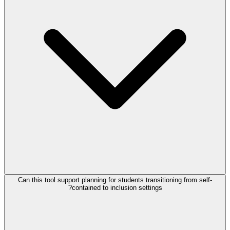
Can this tool support planning for students transitioning from self-
contained to inclusion settings?