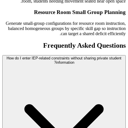
room, students needing movement seated near open space.
Resource Room Small Group Planning
Generate small-group configurations for resource room instruction,
balanced homogeneous groups by specific skill gap so instruction
can target a shared deficit efficiently.
Frequently Asked Questions
How do I enter IEP-related constraints without sharing private student
information?