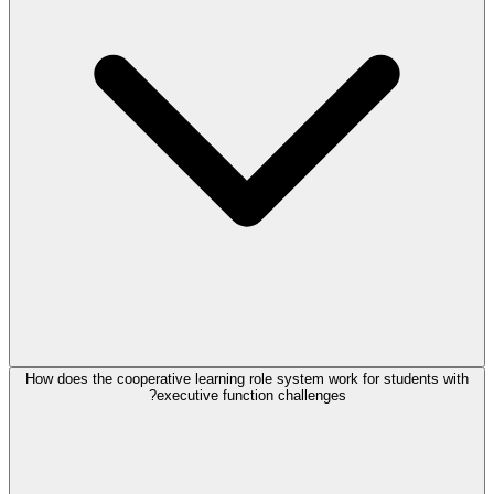
How does the cooperative learning role system work for students with
executive function challenges?