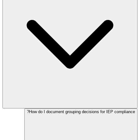
How do I document grouping decisions for IEP compliance?