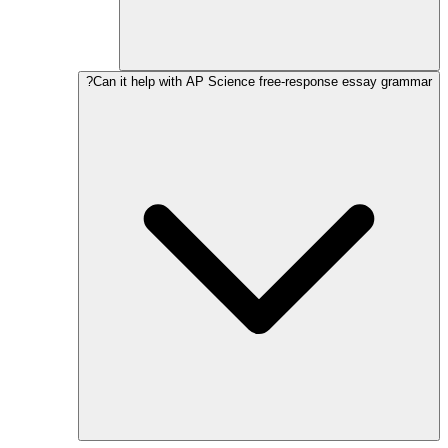
Can it help with AP Science free-response essay grammar?