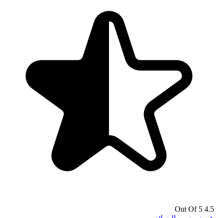
4.5 Out Of 5