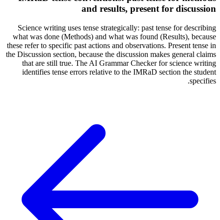
and results, present for discussion
Science writing uses tense strategically: past tense for describing
what was done (Methods) and what was found (Results), because
these refer to specific past actions and observations. Present tense in
the Discussion section, because the discussion makes general claims
that are still true. The AI Grammar Checker for science writing
identifies tense errors relative to the IMRaD section the student
specifies.