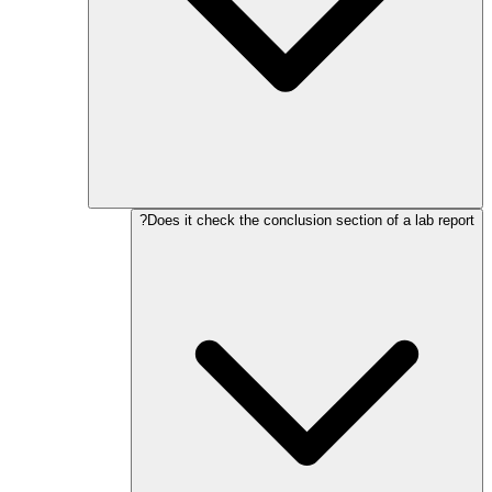
Does it check the conclusion section of a lab report?