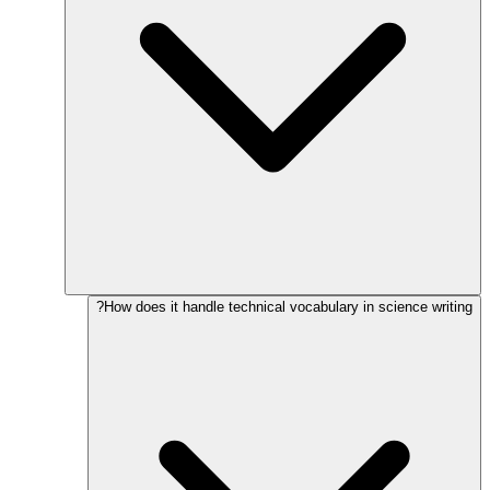
How does it handle technical vocabulary in science writing?