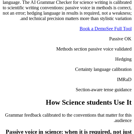
language. The AI Grammar Checker for science writing is calibrated
to scientific writing conventions: passive voice in methods is correct,
not an error; hedging language in results is required, not a weakness;
and technical precision matters more than stylistic variation.
Book a Demo
See Full Tool
Passive OK
Methods section passive voice validated
Hedging
Certainty language calibration
IMRaD
Section-aware tense guidance
How
Science students
Use It
Grammar feedback calibrated to the conventions that matter for this
audience.
Passive voice in science: when it is required, not just