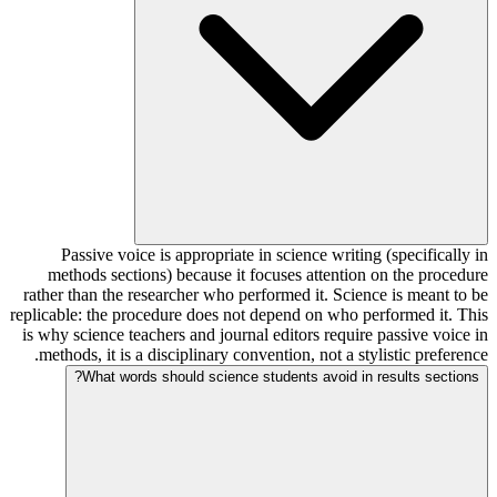
Passive voice is appropriate in science writing (specifically in
methods sections) because it focuses attention on the procedure
rather than the researcher who performed it. Science is meant to be
replicable: the procedure does not depend on who performed it. This
is why science teachers and journal editors require passive voice in
methods, it is a disciplinary convention, not a stylistic preference.
What words should science students avoid in results sections?