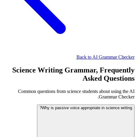
Back to AI Grammar Checker
Science Writing Grammar, Frequently
Asked Questions
Common questions from science students about using the AI
Grammar Checker.
Why is passive voice appropriate in science writing?