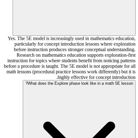
Yes. The 5E model is increasingly used in mathematics education,
particularly for concept introduction lessons where exploration
before instruction produces stronger conceptual understanding.
Research on mathematics education supports exploration-first
instruction for topics where students benefit from noticing patterns
before a procedure is taught. The 5E model is not appropriate for all
math lessons (procedural practice lessons work differently) but it is
highly effective for concept introduction.
What does the Explore phase look like in a math 5E lesson?