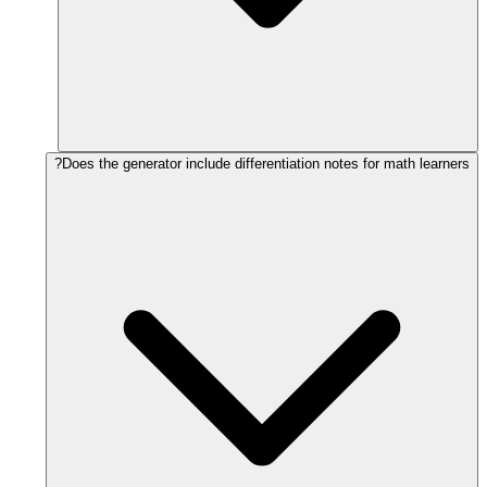
Does the generator include differentiation notes for math learners?