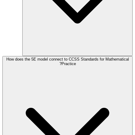
How does the 5E model connect to CCSS Standards for Mathematical
Practice?