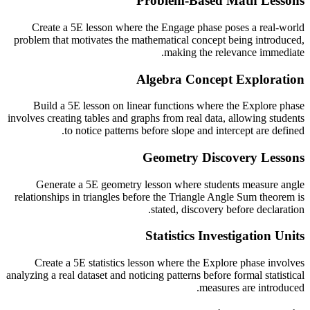
Problem-Based Math Lessons
Create a 5E lesson where the Engage phase poses a real-world
problem that motivates the mathematical concept being introduced,
making the relevance immediate.
Algebra Concept Exploration
Build a 5E lesson on linear functions where the Explore phase
involves creating tables and graphs from real data, allowing students
to notice patterns before slope and intercept are defined.
Geometry Discovery Lessons
Generate a 5E geometry lesson where students measure angle
relationships in triangles before the Triangle Angle Sum theorem is
stated, discovery before declaration.
Statistics Investigation Units
Create a 5E statistics lesson where the Explore phase involves
analyzing a real dataset and noticing patterns before formal statistical
measures are introduced.