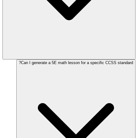
Can I generate a 5E math lesson for a specific CCSS standard?