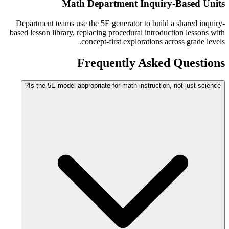
Math Department Inquiry-Based Units
Department teams use the 5E generator to build a shared inquiry-
based lesson library, replacing procedural introduction lessons with
concept-first explorations across grade levels.
Frequently Asked Questions
Is the 5E model appropriate for math instruction, not just science?