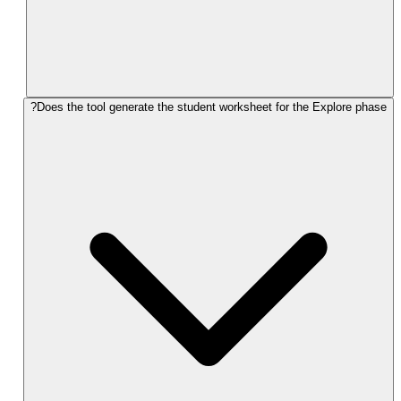
Does the tool generate the student worksheet for the Explore phase?