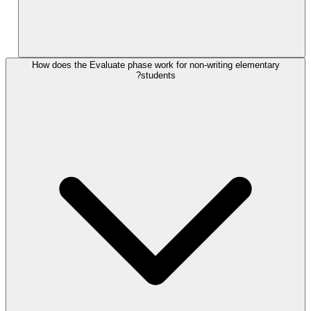
How does the Evaluate phase work for non-writing elementary
students?