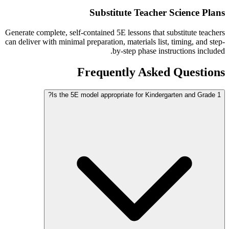
Substitute Teacher Science Plans
Generate complete, self-contained 5E lessons that substitute teachers
can deliver with minimal preparation, materials list, timing, and step-
by-step phase instructions included.
Frequently Asked Questions
Is the 5E model appropriate for Kindergarten and Grade 1?