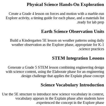
Physical Science Hands-On Exploration
Create a Grade 4 lesson on forces and motion with a marble-run
Explore activity, a timing guide for each phase, and a materials list
ready for lab prep.
Earth Science Observation Units
Build a Kindergarten 5E lesson on weather patterns using daily
weather observation as the Explore phase, appropriate for K-1
science practices.
STEM Integration Lessons
Generate a Grade 5 STEM lesson combining engineering design
with science content, using the Elaborate phase for an engineering
design challenge that applies the Explain phase concept.
Science Vocabulary Introduction
Use the 5E structure to introduce new science vocabulary in context,
vocabulary appears in the Explain phase after students have
experienced the concept in the Explore phase.