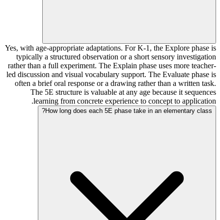
Yes, with age-appropriate adaptations. For K-1, the Explore phase is
typically a structured observation or a short sensory investigation
rather than a full experiment. The Explain phase uses more teacher-
led discussion and visual vocabulary support. The Evaluate phase is
often a brief oral response or a drawing rather than a written task.
The 5E structure is valuable at any age because it sequences
learning from concrete experience to concept to application.
How long does each 5E phase take in an elementary class?