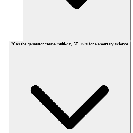
Can the generator create multi-day 5E units for elementary science?