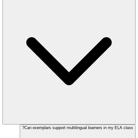
Can exemplars support multilingual learners in my ELA class?