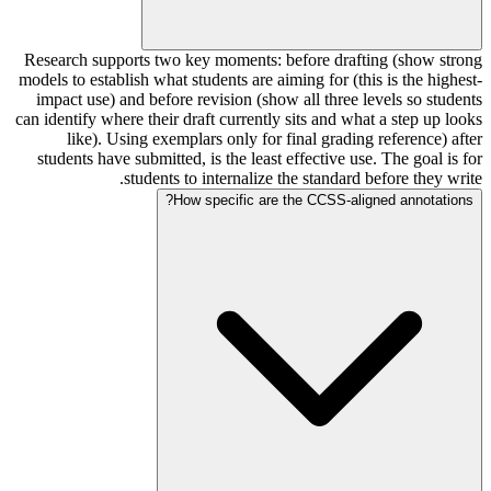
Research supports two key moments: before drafting (show strong
models to establish what students are aiming for (this is the highest-
impact use) and before revision (show all three levels so students
can identify where their draft currently sits and what a step up looks
like). Using exemplars only for final grading reference) after
students have submitted, is the least effective use. The goal is for
students to internalize the standard before they write.
How specific are the CCSS-aligned annotations?