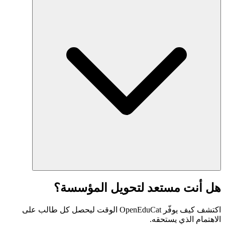
هل أنت مستعد لتحويل المؤسسة؟
اكتشف كيف يوفّر OpenEduCat الوقت ليحصل كل طالب على
الاهتمام الذي يستحقه.