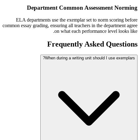
Department Common Assessment Norming
ELA departments use the exemplar set to norm scoring before
common essay grading, ensuring all teachers in the department agree
on what each performance level looks like.
Frequently Asked Questions
When during a writing unit should I use exemplars?