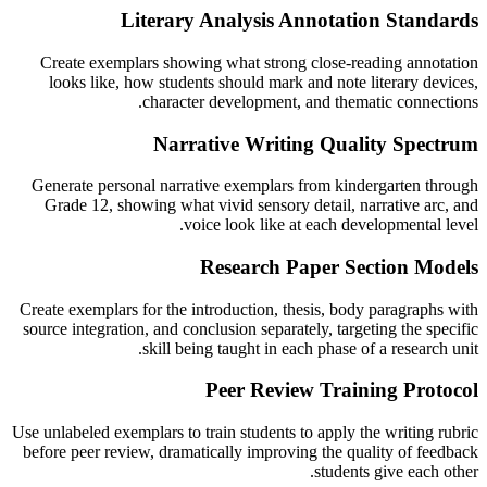
Literary Analysis Annotation Standards
Create exemplars showing what strong close-reading annotation
looks like, how students should mark and note literary devices,
character development, and thematic connections.
Narrative Writing Quality Spectrum
Generate personal narrative exemplars from kindergarten through
Grade 12, showing what vivid sensory detail, narrative arc, and
voice look like at each developmental level.
Research Paper Section Models
Create exemplars for the introduction, thesis, body paragraphs with
source integration, and conclusion separately, targeting the specific
skill being taught in each phase of a research unit.
Peer Review Training Protocol
Use unlabeled exemplars to train students to apply the writing rubric
before peer review, dramatically improving the quality of feedback
students give each other.