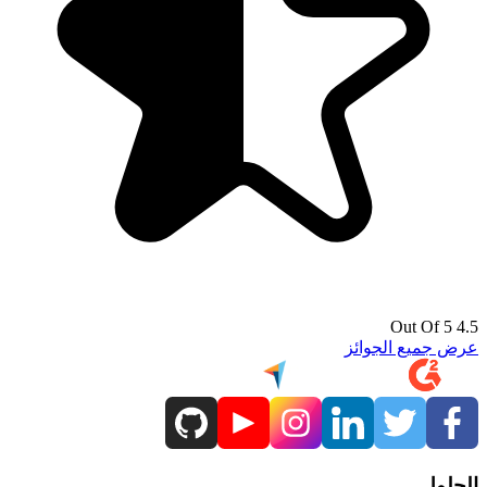
4.5 Out Of 5
عرض جميع الجوائز
الحلول