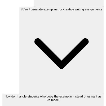
Can I generate exemplars for creative writing assignments?
How do I handle students who copy the exemplar instead of using it as
a model?