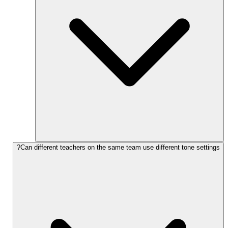
Can different teachers on the same team use different tone settings?