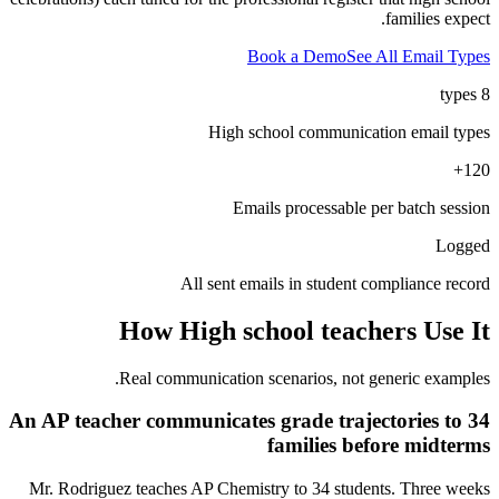
families expect.
Book a Demo
See All Email Types
8 types
High school communication email types
120+
Emails processable per batch session
Logged
All sent emails in student compliance record
How
High school teachers
Use It
Real communication scenarios, not generic examples.
An AP teacher communicates grade trajectories to 34
families before midterms
Mr. Rodriguez teaches AP Chemistry to 34 students. Three weeks