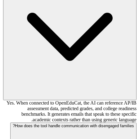
Yes. When connected to OpenEduCat, the AI can reference AP/IB
assessment data, predicted grades, and college readiness
benchmarks. It generates emails that speak to these specific
academic contexts rather than using generic language.
How does the tool handle communication with disengaged families?