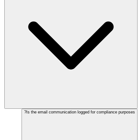
Is the email communication logged for compliance purposes?