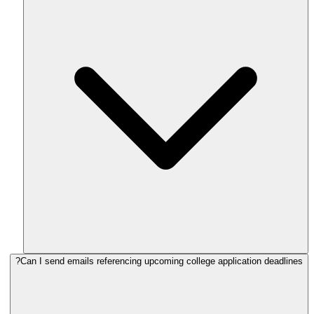
Can I send emails referencing upcoming college application deadlines?