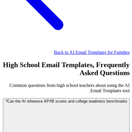
Back to AI Email Templates for Families
High School Email Templates, Frequently
Asked Questions
Common questions from high school teachers about using the AI
Email Templates tool.
Can the AI reference AP/IB scores and college readiness benchmarks?