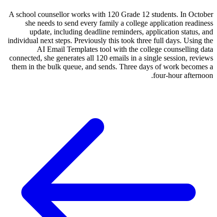
A school counsellor works with 120 Grade 12 students. In October
she needs to send every family a college application readiness
update, including deadline reminders, application status, and
individual next steps. Previously this took three full days. Using the
AI Email Templates tool with the college counselling data
connected, she generates all 120 emails in a single session, reviews
them in the bulk queue, and sends. Three days of work becomes a
four-hour afternoon.