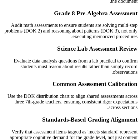
the document.
Grade 8 Pre-Algebra Assessment
Audit math assessments to ensure students are solving multi-step
problems (DOK 2) and reasoning about patterns (DOK 3), not only
executing memorized procedures.
Science Lab Assessment Review
Evaluate data analysis questions from a lab practical to confirm
students must reason about results rather than simply record
observations.
Common Assessment Calibration
Use the DOK distribution chart to align shared assessments across
three 7th-grade teachers, ensuring consistent rigor expectations
across sections.
Standards-Based Grading Alignment
Verify that assessment items tagged as 'meets standard' represent
appropriate cognitive demand for the grade level, not just content