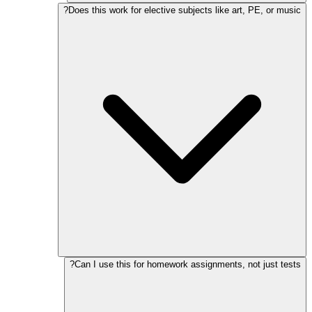
Does this work for elective subjects like art, PE, or music?
Can I use this for homework assignments, not just tests?