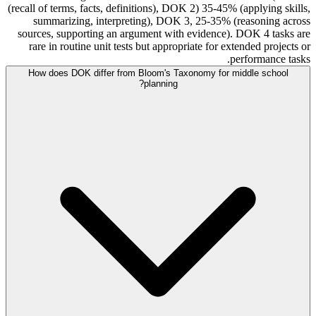
(recall of terms, facts, definitions), DOK 2) 35-45% (applying skills,
summarizing, interpreting), DOK 3, 25-35% (reasoning across
sources, supporting an argument with evidence). DOK 4 tasks are
rare in routine unit tests but appropriate for extended projects or
performance tasks.
How does DOK differ from Bloom's Taxonomy for middle school
planning?