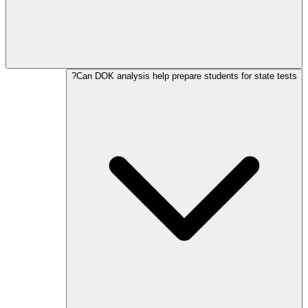
Can DOK analysis help prepare students for state tests?