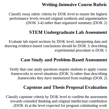
Writing-Intensive Course Rubric
Classify essay rubric criteria by DOK level to ensure the highest
performance levels reward original synthesis and argumentation
(DOK 3-4) rather than organized summary (DOK 2).
STEM Undergraduate Lab Assessment
Evaluate lab report sections by DOK level, interpreting data and
drawing evidence-based conclusions should be DOK 3; describing
experimental procedure is DOK 1.
Case Study and Problem-Based Assessment
Verify that case study questions require students to apply course
frameworks to novel situations (DOK 3) rather than describing
frameworks they have memorized from readings (DOK 2).
Capstone and Thesis Proposal Evaluation
Classify capstone criteria by DOK level to confirm the assessment
rewards extended thinking and original intellectual contribution
(DOK 4) at the level expected for program culminating work.