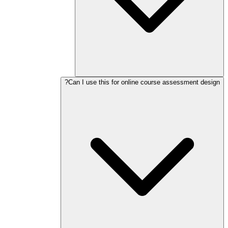
Can I use this for online course assessment design?