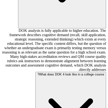
DOK analysis is fully applicable to higher education. The
framework describes cognitive demand (recall, skill application,
strategic reasoning, extended thinking) which exists at every
educational level. The specific content differs, but the question of
whether an undergraduate exam is primarily testing memory versus
reasoning is as relevant as the same question for a high school exam.
Many high-stakes accreditation reviews and QM course quality
rubrics ask instructors to demonstrate alignment between learning
outcomes and assessment cognitive demand, which DOK analysis
directly addresses.
What does DOK 4 look like in a college course?