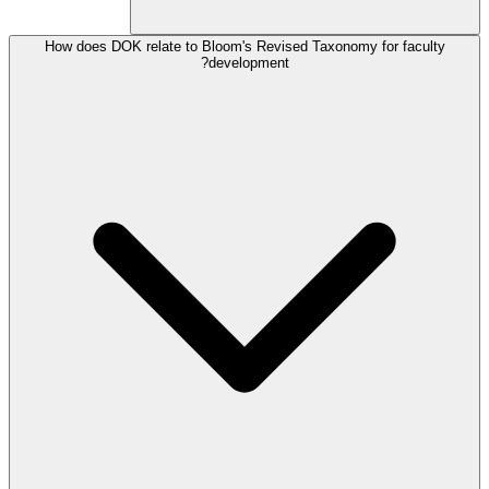
How does DOK relate to Bloom's Revised Taxonomy for faculty
development?