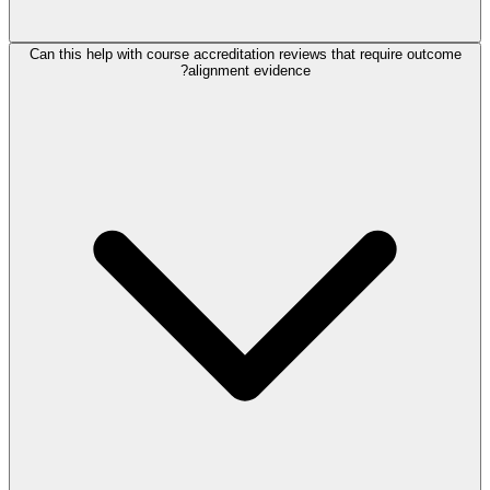
Can this help with course accreditation reviews that require outcome
alignment evidence?