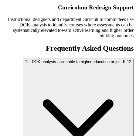
Curriculum Redesign Support
Instructional designers and department curriculum committees use
DOK analysis to identify courses where assessments can be
systematically elevated toward active learning and higher-order
thinking outcomes.
Frequently Asked Questions
Is DOK analysis applicable to higher education or just K-12?