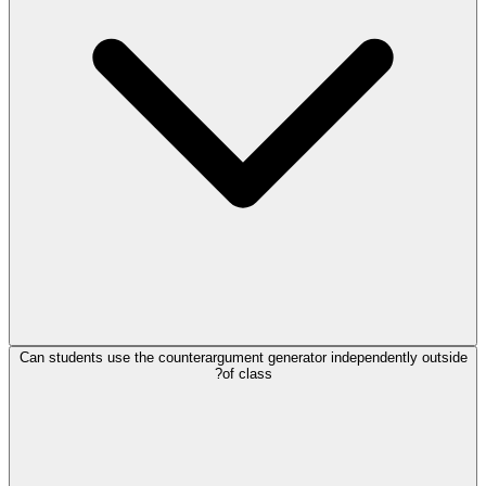
Can students use the counterargument generator independently outside
of class?