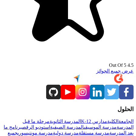
4.5 Out Of 5
عرض جميع الجوائز
الحلول
الجامعة
الكلية
مدارس K-12
المدرسة الثانوية
مرحلة ما قبل
المدرسة
مدرسة الموسيقى
المدرسة الصيفية
استوديو الرقص
برنامج ما
بعد المدرسة
مدرسة مستقلة
مدرسة دولية
مدرسة مونتيسوري
جميع