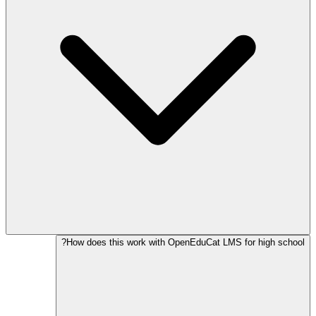
How does this work with OpenEduCat LMS for high school?