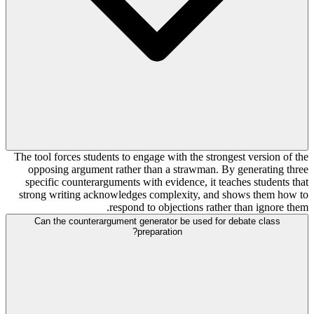
The tool forces students to engage with the strongest version of the
opposing argument rather than a strawman. By generating three
specific counterarguments with evidence, it teaches students that
strong writing acknowledges complexity, and shows them how to
respond to objections rather than ignore them.
Can the counterargument generator be used for debate class
preparation?