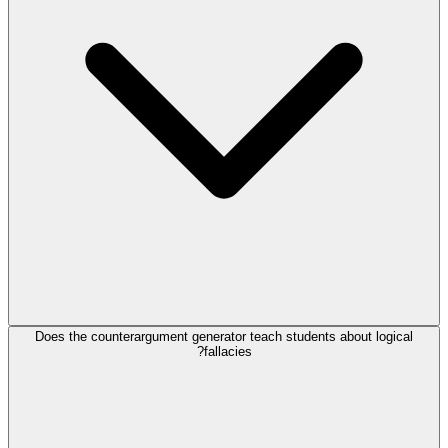
Does the counterargument generator teach students about logical
fallacies?