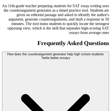
An 11th-grade teacher preparing students for SAT essay writing uses
the counterargument generator as a timed practice tool. Students are
given an editorial passage and asked to identify the author's
argument, generate counterarguments, and draft a response in 50
minutes. The tool trains students to quickly locate the strongest
opposing view, which is the skill that separates high-scoring SAT
essays from average ones.
Frequently Asked Questions
How does the counterargument generator help high school students
write better essays?