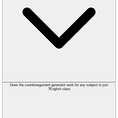
Does the counterargument generator work for any subject or just
English class?