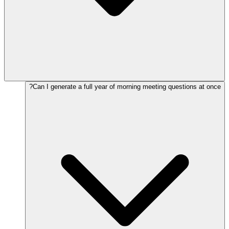
Can I generate a full year of morning meeting questions at once?