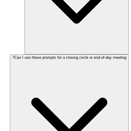
Can I use these prompts for a closing circle or end-of-day meeting?