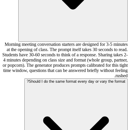
Morning meeting conversation starters are designed for 3-5 minutes
at the opening of class. The prompt itself takes 30 seconds to read.
Students have 30-60 seconds to think of a response. Sharing takes 2-
4 minutes depending on class size and format (whole group, partner,
or popcorn). The generator produces prompts calibrated for this tight
time window, questions that can be answered briefly without feeling
rushed.
Should I do the same format every day or vary the format?