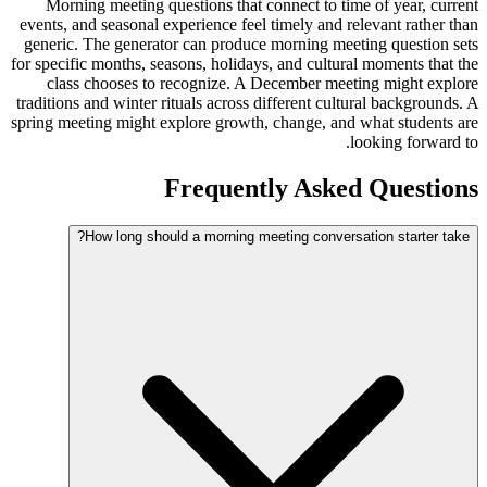
Morning meeting questions that connect to time of year, current
events, and seasonal experience feel timely and relevant rather than
generic. The generator can produce morning meeting question sets
for specific months, seasons, holidays, and cultural moments that the
class chooses to recognize. A December meeting might explore
traditions and winter rituals across different cultural backgrounds. A
spring meeting might explore growth, change, and what students are
looking forward to.
Frequently Asked Questions
How long should a morning meeting conversation starter take?