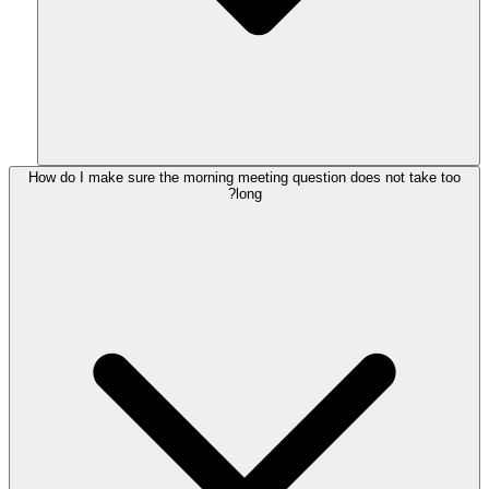
How do I make sure the morning meeting question does not take too
long?