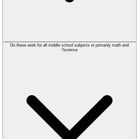
Do these work for all middle school subjects or primarily math and
science?