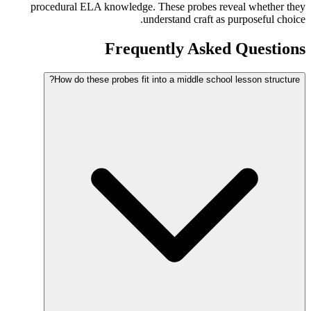
procedural ELA knowledge. These probes reveal whether they
understand craft as purposeful choice.
Frequently Asked Questions
How do these probes fit into a middle school lesson structure?