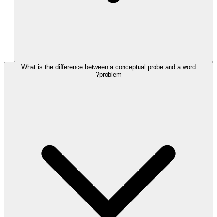
What is the difference between a conceptual probe and a word
problem?