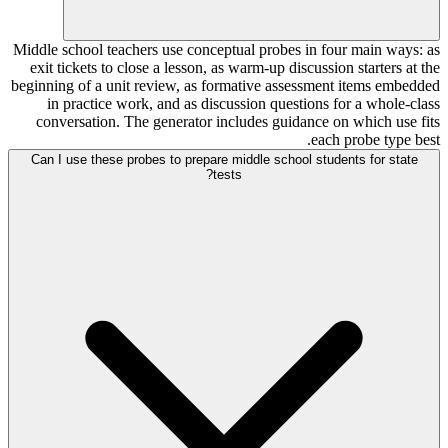
Middle school teachers use conceptual probes in four main ways: as
exit tickets to close a lesson, as warm-up discussion starters at the
beginning of a unit review, as formative assessment items embedded
in practice work, and as discussion questions for a whole-class
conversation. The generator includes guidance on which use fits
each probe type best.
Can I use these probes to prepare middle school students for state
tests?