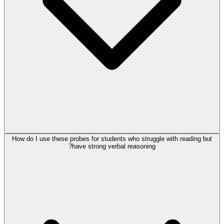
How do I use these probes for students who struggle with reading but
have strong verbal reasoning?