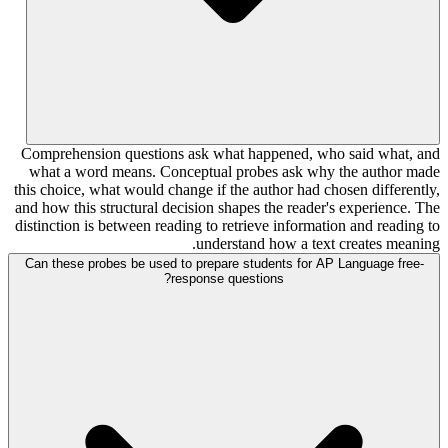
Comprehension questions ask what happened, who said what, and
what a word means. Conceptual probes ask why the author made
this choice, what would change if the author had chosen differently,
and how this structural decision shapes the reader's experience. The
distinction is between reading to retrieve information and reading to
understand how a text creates meaning.
Can these probes be used to prepare students for AP Language free-
response questions?