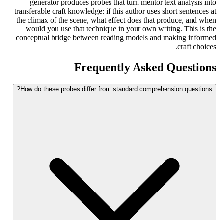
generator produces probes that turn mentor text analysis into
transferable craft knowledge: if this author uses short sentences at
the climax of the scene, what effect does that produce, and when
would you use that technique in your own writing. This is the
conceptual bridge between reading models and making informed
craft choices.
Frequently Asked Questions
How do these probes differ from standard comprehension questions?