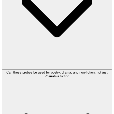
Can these probes be used for poetry, drama, and non-fiction, not just
narrative fiction?