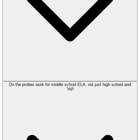
Do the probes work for middle school ELA, not just high school and
AP?