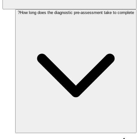
How long does the diagnostic pre-assessment take to complete?