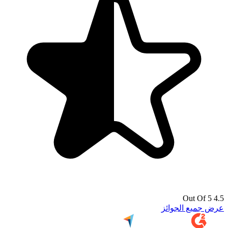
4.5 Out Of 5
عرض جميع الجوائز