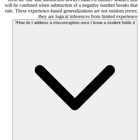
will be confused when subtraction of a negative number breaks that
rule. These experience-based generalizations are not random errors;
they are logical inferences from limited experience.
How do I address a misconception once I know a student holds it?