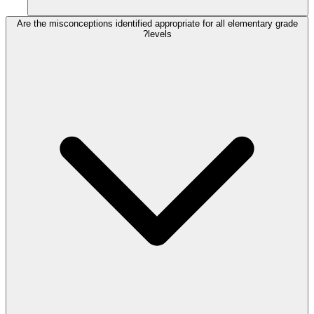
Are the misconceptions identified appropriate for all elementary grade
levels?