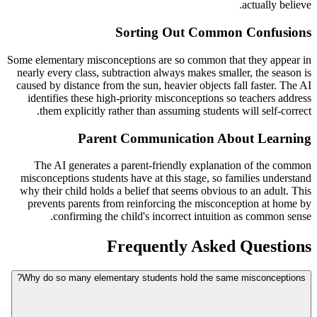
actually believe.
Sorting Out Common Confusions
Some elementary misconceptions are so common that they appear in
nearly every class, subtraction always makes smaller, the season is
caused by distance from the sun, heavier objects fall faster. The AI
identifies these high-priority misconceptions so teachers address
them explicitly rather than assuming students will self-correct.
Parent Communication About Learning
The AI generates a parent-friendly explanation of the common
misconceptions students have at this stage, so families understand
why their child holds a belief that seems obvious to an adult. This
prevents parents from reinforcing the misconception at home by
confirming the child's incorrect intuition as common sense.
Frequently Asked Questions
Why do so many elementary students hold the same misconceptions?