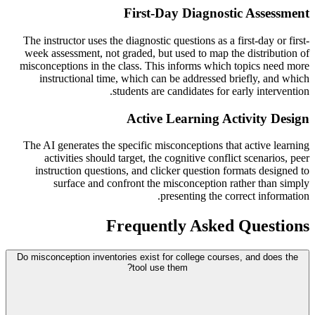
First-Day Diagnostic Assessment
The instructor uses the diagnostic questions as a first-day or first-
week assessment, not graded, but used to map the distribution of
misconceptions in the class. This informs which topics need more
instructional time, which can be addressed briefly, and which
students are candidates for early intervention.
Active Learning Activity Design
The AI generates the specific misconceptions that active learning
activities should target, the cognitive conflict scenarios, peer
instruction questions, and clicker question formats designed to
surface and confront the misconception rather than simply
presenting the correct information.
Frequently Asked Questions
Do misconception inventories exist for college courses, and does the
tool use them?