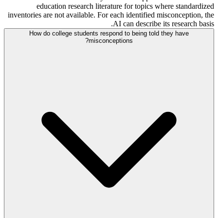
education research literature for topics where standardized
inventories are not available. For each identified misconception, the
AI can describe its research basis.
How do college students respond to being told they have
misconceptions?