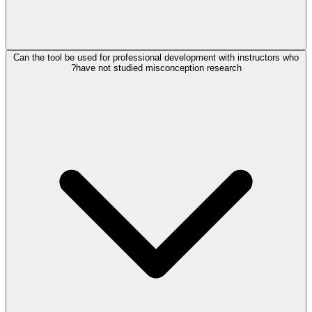
Can the tool be used for professional development with instructors who
have not studied misconception research?