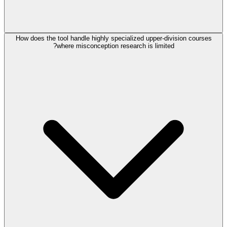
How does the tool handle highly specialized upper-division courses
where misconception research is limited?