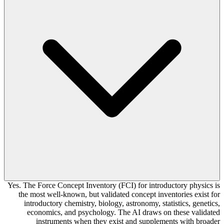
Yes. The Force Concept Inventory (FCI) for introductory physics is
the most well-known, but validated concept inventories exist for
introductory chemistry, biology, astronomy, statistics, genetics,
economics, and psychology. The AI draws on these validated
instruments when they exist and supplements with broader