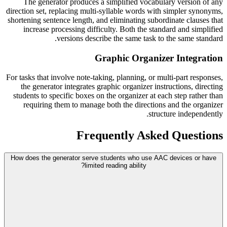
The generator produces a simplified vocabulary version of any
direction set, replacing multi-syllable words with simpler synonyms,
shortening sentence length, and eliminating subordinate clauses that
increase processing difficulty. Both the standard and simplified
versions describe the same task to the same standard.
Graphic Organizer Integration
For tasks that involve note-taking, planning, or multi-part responses,
the generator integrates graphic organizer instructions, directing
students to specific boxes on the organizer at each step rather than
requiring them to manage both the directions and the organizer
structure independently.
Frequently Asked Questions
How does the generator serve students who use AAC devices or have
limited reading ability?