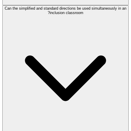
Can the simplified and standard directions be used simultaneously in an
inclusion classroom?