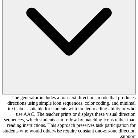
The generator includes a non-text directions mode that produces
directions using simple icon sequences, color coding, and minimal
text labels suitable for students with limited reading ability or who
use AAC. The teacher prints or displays these visual direction
sequences, which students can follow by matching icons rather than
reading instructions. This approach preserves task participation for
students who would otherwise require constant one-on-one direction
support.