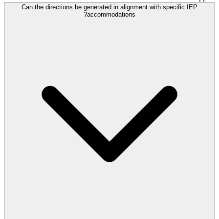
Can the directions be generated in alignment with specific IEP
accommodations?