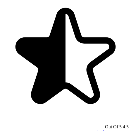
4.5 Out Of 5