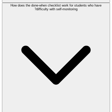
How does the done-when checklist work for students who have
difficulty with self-monitoring?