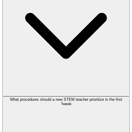
What procedures should a new STEM teacher prioritize in the first
week?