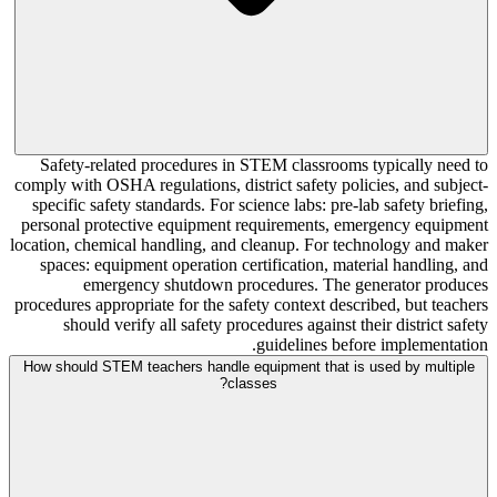
Safety-related procedures in STEM classrooms typically need to
comply with OSHA regulations, district safety policies, and subject-
specific safety standards. For science labs: pre-lab safety briefing,
personal protective equipment requirements, emergency equipment
location, chemical handling, and cleanup. For technology and maker
spaces: equipment operation certification, material handling, and
emergency shutdown procedures. The generator produces
procedures appropriate for the safety context described, but teachers
should verify all safety procedures against their district safety
guidelines before implementation.
How should STEM teachers handle equipment that is used by multiple
classes?