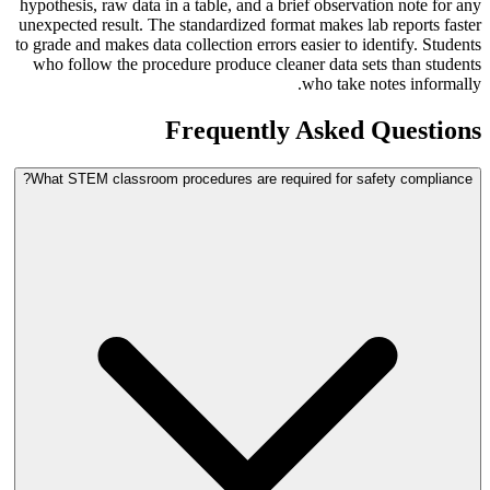
hypothesis, raw data in a table, and a brief observation note for any
unexpected result. The standardized format makes lab reports faster
to grade and makes data collection errors easier to identify. Students
who follow the procedure produce cleaner data sets than students
who take notes informally.
Frequently Asked Questions
What STEM classroom procedures are required for safety compliance?