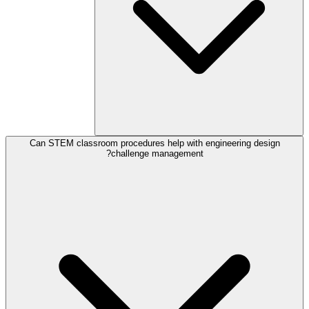
Can STEM classroom procedures help with engineering design
challenge management?