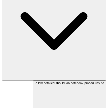
How detailed should lab notebook procedures be?